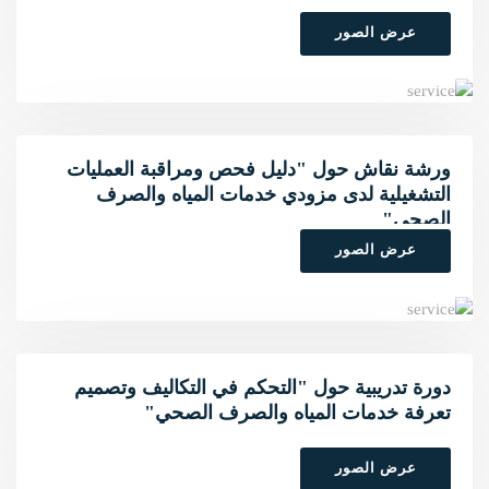
عرض الصور
ورشة نقاش حول "دليل فحص ومراقبة العمليات
التشغيلية لدى مزودي خدمات المياه والصرف
الصحي"
عرض الصور
دورة تدريبية حول "التحكم في التكاليف وتصميم
تعرفة خدمات المياه والصرف الصحي"
عرض الصور