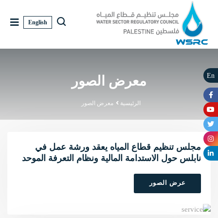
English
En
معرض الصور
الرئيسية
معرض الصور
مجلس تنظيم قطاع المياه يعقد ورشة عمل في
نابلس حول الاستدامة المالية ونظام التعرفة الموحد
عرض الصور