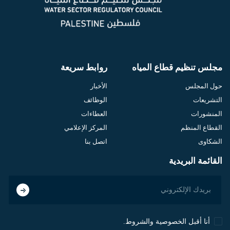
مجلس تنظيم قطاع المياه
روابط سريعة
حول المجلس
الأخبار
التشريعات
الوظائف
المنشورات
العطاءات
القطاع المنظم
المركز الإعلامي
الشكاوى
اتصل بنا
القائمة البريدية
أنا أقبل الخصوصية والشروط.