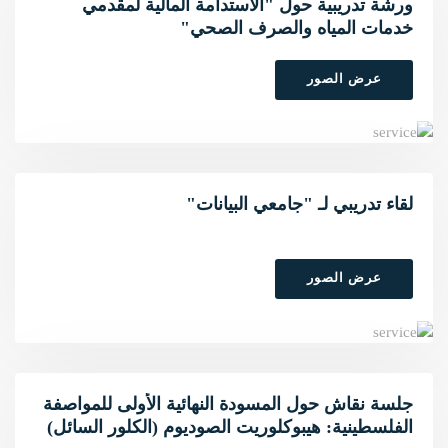
ورشة تدريبية حول "الاستدامة المالية لمقدمي
خدمات المياه والصرف الصحي"
عرض الصور
لقاء تدريبي لـ "جامعي البيانات"
عرض الصور
جلسة نقاش حول المسودة النهائية الأولى للمواصفة
الفلسطينية: هيبوكلوريت الصوديوم (الكلور السائل)