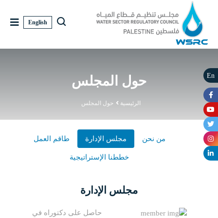
English
En
حول المجلس
الرئيسية
حول المجلس
من نحن
مجلس الإدارة
طاقم العمل
خططنا الإستراتيجية
مجلس الإدارة
حاصل على دكتوراه في