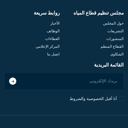
مجلس تنظيم قطاع المياه
روابط سريعة
حول المجلس
الأخبار
التشريعات
الوظائف
المنشورات
العطاءات
القطاع المنظم
المركز الإعلامي
الشكاوى
اتصل بنا
القائمة البريدية
أنا أقبل الخصوصية والشروط.