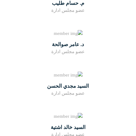
م. حسام طليب
عضو مجلس ادارة
د. عامر صوالحة
عضو مجلس ادارة
السيد مجدي الحسن
عضو مجلس ادارة
السيد خالد اشتية
عضو مجلس إدارة