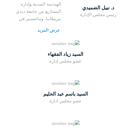
الهندسة المدنية وإدارة
د. نبيل الضميدي
المشاريع من جامعة دندي
رئيس مجلس الإدارة
ببريطانيا، وماجستير في
الهندسة المدنية من جامعة ولاية
عرض المزيد
بنسل
...
السيد زياد الفقهاء
عضو مجلس إدارة
السيد باسم عبد الحليم
عضو مجلس ادارة