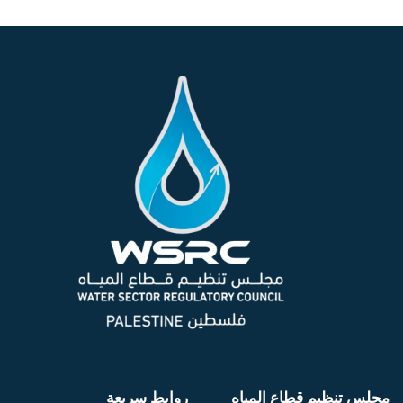
مجلس تنظيم قطاع المياه
روابط سريعة