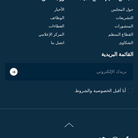
حول المجلس
الأخبار
التشريعات
الوظائف
المنشورات
العطاءات
القطاع المنظم
المركز الإعلامي
الشكاوى
اتصل بنا
القائمة البريدية
أنا أقبل الخصوصية والشروط.