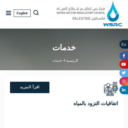
English
En
خدمات
الرئيسية
خدمات
اقرأ المزيد
اتفاقيات التزود بالمياه