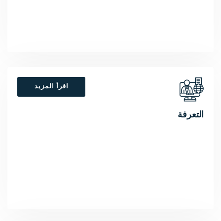
اقرأ المزيد
التعرفة