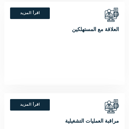
اقرأ المزيد
العلاقة مع المستهلكين
اقرأ المزيد
مراقبة العمليات التشغيلية