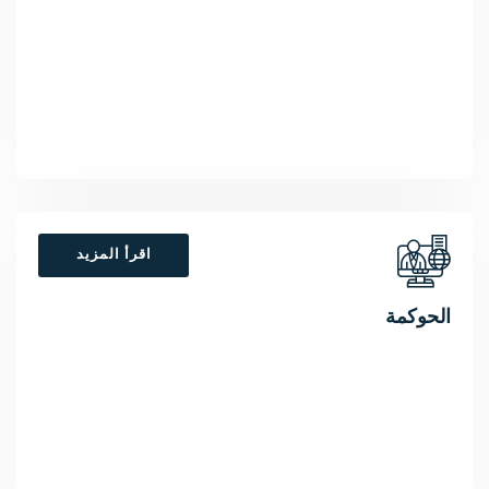
اقرأ المزيد
الحوكمة