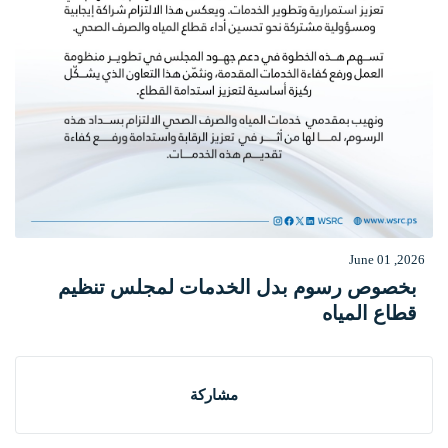
June 01 ,2026
بخصوص رسوم بدل الخدمات لمجلس تنظيم
قطاع المياه
مشاركة