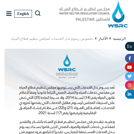
English
الرئيسية
الأخبار
بخصوص رسوم بدل الخدمات لمجلس تنظيم قطاع المياه
En