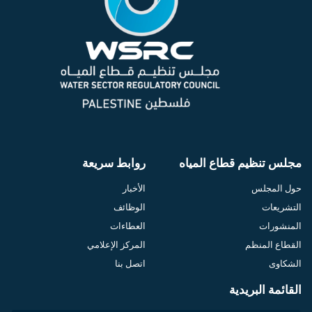
مجلس تنظيم قطاع المياه
روابط سريعة
حول المجلس
الأخبار
التشريعات
الوظائف
المنشورات
العطاءات
القطاع المنظم
المركز الإعلامي
الشكاوى
اتصل بنا
القائمة البريدية