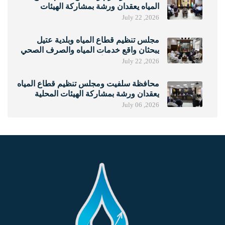
المياه يعقدان ورشة بمشاركة الهيئات
المحلية لتعزيز حوكمة خدمات المياه
July 22 ,2026
والصرف الصحي
مجلس تنظيم قطاع المياه وبلدية عتيل
يبحثان واقع خدمات المياه والصرف الصحي
ونتائج مؤشرات الأداء لعام 2025
July 22 ,2026
محافظة سلفيت ومجلس تنظيم قطاع المياه
يعقدان ورشة بمشاركة الهيئات المحلية
لتعزيز التعاون في قطاع المياه
July 06 ,2026